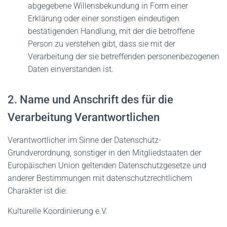
abgegebene Willensbekundung in Form einer
Erklärung oder einer sonstigen eindeutigen
bestätigenden Handlung, mit der die betroffene
Person zu verstehen gibt, dass sie mit der
Verarbeitung der sie betreffenden personenbezogenen
Daten einverstanden ist.
2. Name und Anschrift des für die
Verarbeitung Verantwortlichen
Verantwortlicher im Sinne der Datenschutz-
Grundverordnung, sonstiger in den Mitgliedstaaten der
Europäischen Union geltenden Datenschutzgesetze und
anderer Bestimmungen mit datenschutzrechtlichem
Charakter ist die:
Kulturelle Koordinierung e.V.