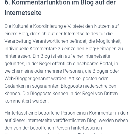
6. Kommentarfunktion im Blog auf der
Internetseite
Die Kulturelle Koordinierung e.V. bietet den Nutzern auf
einem Blog, der sich auf der Internetseite des für die
Verarbeitung Verantwortlichen befindet, die Möglichkeit,
individuelle Kommentare zu einzelnen Blog-Beiträgen zu
hinterlassen. Ein Blog ist ein auf einer Internetseite
geführtes, in der Regel öffentlich einsehbares Portal, in
welchem eine oder mehrere Personen, die Blogger oder
Web-Blogger genannt werden, Artikel posten oder
Gedanken in sogenannten Blogposts niederschreiben
können. Die Blogposts können in der Regel von Dritten
kommentiert werden.
Hinterlässt eine betroffene Person einen Kommentar in dem
auf dieser Internetseite veröffentlichten Blog, werden neben
den von der betroffenen Person hinterlassenen