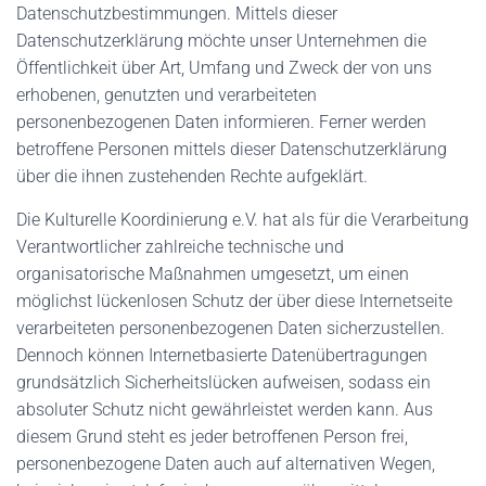
Datenschutzbestimmungen. Mittels dieser
Datenschutzerklärung möchte unser Unternehmen die
Öffentlichkeit über Art, Umfang und Zweck der von uns
erhobenen, genutzten und verarbeiteten
personenbezogenen Daten informieren. Ferner werden
betroffene Personen mittels dieser Datenschutzerklärung
über die ihnen zustehenden Rechte aufgeklärt.
Die Kulturelle Koordinierung e.V. hat als für die Verarbeitung
Verantwortlicher zahlreiche technische und
organisatorische Maßnahmen umgesetzt, um einen
möglichst lückenlosen Schutz der über diese Internetseite
verarbeiteten personenbezogenen Daten sicherzustellen.
Dennoch können Internetbasierte Datenübertragungen
grundsätzlich Sicherheitslücken aufweisen, sodass ein
absoluter Schutz nicht gewährleistet werden kann. Aus
diesem Grund steht es jeder betroffenen Person frei,
personenbezogene Daten auch auf alternativen Wegen,