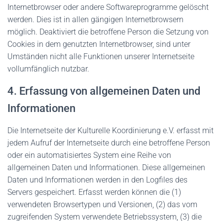
Internetbrowser oder andere Softwareprogramme gelöscht
werden. Dies ist in allen gängigen Internetbrowsern
möglich. Deaktiviert die betroffene Person die Setzung von
Cookies in dem genutzten Internetbrowser, sind unter
Umständen nicht alle Funktionen unserer Internetseite
vollumfänglich nutzbar.
4. Erfassung von allgemeinen Daten und
Informationen
Die Internetseite der Kulturelle Koordinierung e.V. erfasst mit
jedem Aufruf der Internetseite durch eine betroffene Person
oder ein automatisiertes System eine Reihe von
allgemeinen Daten und Informationen. Diese allgemeinen
Daten und Informationen werden in den Logfiles des
Servers gespeichert. Erfasst werden können die (1)
verwendeten Browsertypen und Versionen, (2) das vom
zugreifenden System verwendete Betriebssystem, (3) die