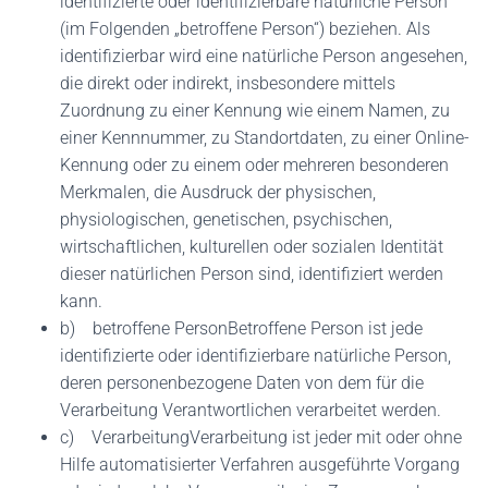
identifizierte oder identifizierbare natürliche Person
(im Folgenden „betroffene Person“) beziehen. Als
identifizierbar wird eine natürliche Person angesehen,
die direkt oder indirekt, insbesondere mittels
Zuordnung zu einer Kennung wie einem Namen, zu
einer Kennnummer, zu Standortdaten, zu einer Online-
Kennung oder zu einem oder mehreren besonderen
Merkmalen, die Ausdruck der physischen,
physiologischen, genetischen, psychischen,
wirtschaftlichen, kulturellen oder sozialen Identität
dieser natürlichen Person sind, identifiziert werden
kann.
b) betroffene PersonBetroffene Person ist jede
identifizierte oder identifizierbare natürliche Person,
deren personenbezogene Daten von dem für die
Verarbeitung Verantwortlichen verarbeitet werden.
c) VerarbeitungVerarbeitung ist jeder mit oder ohne
Hilfe automatisierter Verfahren ausgeführte Vorgang