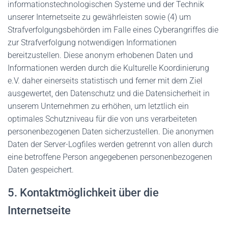
informationstechnologischen Systeme und der Technik
unserer Internetseite zu gewährleisten sowie (4) um
Strafverfolgungsbehörden im Falle eines Cyberangriffes die
zur Strafverfolgung notwendigen Informationen
bereitzustellen. Diese anonym erhobenen Daten und
Informationen werden durch die Kulturelle Koordinierung
e.V. daher einerseits statistisch und ferner mit dem Ziel
ausgewertet, den Datenschutz und die Datensicherheit in
unserem Unternehmen zu erhöhen, um letztlich ein
optimales Schutzniveau für die von uns verarbeiteten
personenbezogenen Daten sicherzustellen. Die anonymen
Daten der Server-Logfiles werden getrennt von allen durch
eine betroffene Person angegebenen personenbezogenen
Daten gespeichert.
5. Kontaktmöglichkeit über die
Internetseite