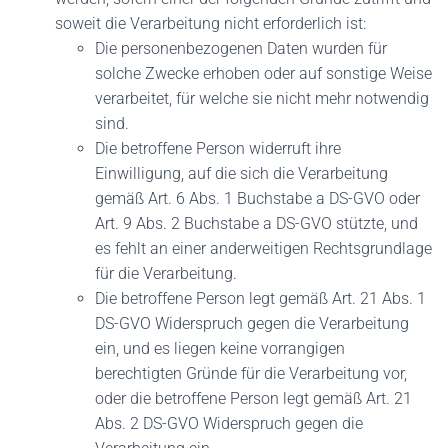
soweit die Verarbeitung nicht erforderlich ist:
Die personenbezogenen Daten wurden für
solche Zwecke erhoben oder auf sonstige Weise
verarbeitet, für welche sie nicht mehr notwendig
sind.
Die betroffene Person widerruft ihre
Einwilligung, auf die sich die Verarbeitung
gemäß Art. 6 Abs. 1 Buchstabe a DS-GVO oder
Art. 9 Abs. 2 Buchstabe a DS-GVO stützte, und
es fehlt an einer anderweitigen Rechtsgrundlage
für die Verarbeitung.
Die betroffene Person legt gemäß Art. 21 Abs. 1
DS-GVO Widerspruch gegen die Verarbeitung
ein, und es liegen keine vorrangigen
berechtigten Gründe für die Verarbeitung vor,
oder die betroffene Person legt gemäß Art. 21
Abs. 2 DS-GVO Widerspruch gegen die