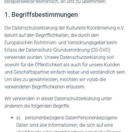
beispielsweise telefonisch, an uns zu übermitteln.
1. Begriffsbestimmungen
Die Datenschutzerklärung der Kulturelle Koordinierung e.V.
beruht auf den Begrifflichkeiten, die durch den
Europäischen Richtlinien- und Verordnungsgeber beim
Erlass der Datenschutz-Grundverordnung (DS-GVO)
verwendet wurden. Unsere Datenschutzerklärung soll
sowohl für die Öffentlichkeit als auch für unsere Kunden
und Geschäftspartner einfach lesbar und verständlich sein.
Um dies zu gewährleisten, möchten wir vorab die
verwendeten Begrifflichkeiten erläutern.
Wir verwenden in dieser Datenschutzerklärung unter
anderem die folgenden Begriffe:
a) personenbezogene DatenPersonenbezogene
Daten sind alle Informationen, die sich auf eine