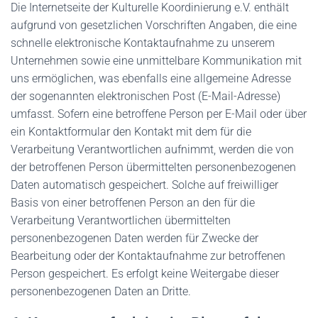
Die Internetseite der Kulturelle Koordinierung e.V. enthält
aufgrund von gesetzlichen Vorschriften Angaben, die eine
schnelle elektronische Kontaktaufnahme zu unserem
Unternehmen sowie eine unmittelbare Kommunikation mit
uns ermöglichen, was ebenfalls eine allgemeine Adresse
der sogenannten elektronischen Post (E-Mail-Adresse)
umfasst. Sofern eine betroffene Person per E-Mail oder über
ein Kontaktformular den Kontakt mit dem für die
Verarbeitung Verantwortlichen aufnimmt, werden die von
der betroffenen Person übermittelten personenbezogenen
Daten automatisch gespeichert. Solche auf freiwilliger
Basis von einer betroffenen Person an den für die
Verarbeitung Verantwortlichen übermittelten
personenbezogenen Daten werden für Zwecke der
Bearbeitung oder der Kontaktaufnahme zur betroffenen
Person gespeichert. Es erfolgt keine Weitergabe dieser
personenbezogenen Daten an Dritte.