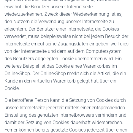
erwähnt, die Benutzer unserer Internetseite
wiederzuerkennen. Zweck dieser Wiedererkennung ist es,
den Nutzern die Verwendung unserer Internetseite zu
erleichtern. Der Benutzer einer Internetseite, die Cookies
verwendet, muss beispielsweise nicht bei jedem Besuch der
Internetseite erneut seine Zugangsdaten eingeben, weil dies
von der Internetseite und dem auf dem Computersystem
des Benutzers abgelegten Cookie übernommen wird. Ein
weiteres Beispiel ist das Cookie eines Warenkorbes im
Online-Shop. Der Online-Shop merkt sich die Artikel, die ein
Kunde in den virtuellen Warenkorb gelegt hat, über ein
Cookie.
Die betroffene Person kann die Setzung von Cookies durch
unsere Internetseite jederzeit mittels einer entsprechenden
Einstellung des genutzten Internetbrowsers verhindern und
damit der Setzung von Cookies dauerhaft widersprechen.
Ferner können bereits gesetzte Cookies jederzeit über einen