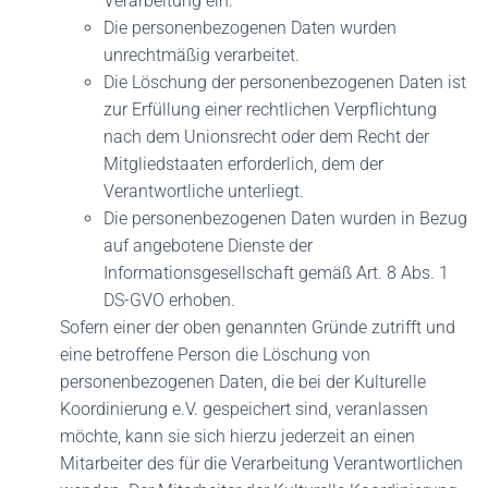
Verarbeitung ein.
Die personenbezogenen Daten wurden
unrechtmäßig verarbeitet.
Die Löschung der personenbezogenen Daten ist
zur Erfüllung einer rechtlichen Verpflichtung
nach dem Unionsrecht oder dem Recht der
Mitgliedstaaten erforderlich, dem der
Verantwortliche unterliegt.
Die personenbezogenen Daten wurden in Bezug
auf angebotene Dienste der
Informationsgesellschaft gemäß Art. 8 Abs. 1
DS-GVO erhoben.
Sofern einer der oben genannten Gründe zutrifft und
eine betroffene Person die Löschung von
personenbezogenen Daten, die bei der Kulturelle
Koordinierung e.V. gespeichert sind, veranlassen
möchte, kann sie sich hierzu jederzeit an einen
Mitarbeiter des für die Verarbeitung Verantwortlichen