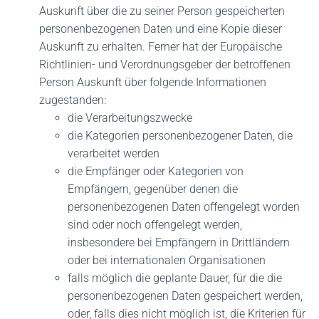
Auskunft über die zu seiner Person gespeicherten
personenbezogenen Daten und eine Kopie dieser
Auskunft zu erhalten. Ferner hat der Europäische
Richtlinien- und Verordnungsgeber der betroffenen
Person Auskunft über folgende Informationen
zugestanden:
die Verarbeitungszwecke
die Kategorien personenbezogener Daten, die
verarbeitet werden
die Empfänger oder Kategorien von
Empfängern, gegenüber denen die
personenbezogenen Daten offengelegt worden
sind oder noch offengelegt werden,
insbesondere bei Empfängern in Drittländern
oder bei internationalen Organisationen
falls möglich die geplante Dauer, für die die
personenbezogenen Daten gespeichert werden,
oder, falls dies nicht möglich ist, die Kriterien für