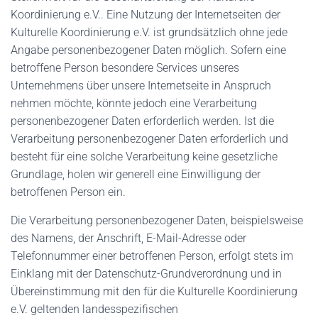
Koordinierung e.V.. Eine Nutzung der Internetseiten der
Kulturelle Koordinierung e.V. ist grundsätzlich ohne jede
Angabe personenbezogener Daten möglich. Sofern eine
betroffene Person besondere Services unseres
Unternehmens über unsere Internetseite in Anspruch
nehmen möchte, könnte jedoch eine Verarbeitung
personenbezogener Daten erforderlich werden. Ist die
Verarbeitung personenbezogener Daten erforderlich und
besteht für eine solche Verarbeitung keine gesetzliche
Grundlage, holen wir generell eine Einwilligung der
betroffenen Person ein.
Die Verarbeitung personenbezogener Daten, beispielsweise
des Namens, der Anschrift, E-Mail-Adresse oder
Telefonnummer einer betroffenen Person, erfolgt stets im
Einklang mit der Datenschutz-Grundverordnung und in
Übereinstimmung mit den für die Kulturelle Koordinierung
e.V. geltenden landesspezifischen