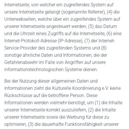
Internetseite, von welcher ein zugreifendes System auf
unsere Internetseite gelangt (sogenannte Referrer), (4) die
Unterwebseiten, welche über ein zugreifendes System auf
unserer Internetseite angesteuert werden, (5) das Datum
und die Uhrzeit eines Zugriffs auf die Internetseite, (6) eine
Internet-Protokoll-Adresse (IP-Adresse), (7) der Internet-
Service-Provider des zugreifenden Systems und (8)
sonstige ähnliche Daten und Informationen, die der
Gefahrenabwehr im Falle von Angriffen auf unsere
informationstechnologischen Systeme dienen.
Bei der Nutzung dieser allgemeinen Daten und
Informationen zieht die Kulturelle Koordinierung e.V. keine
Rückschlüsse auf die betroffene Person. Diese
Informationen werden vielmehr benötigt, um (1) die Inhalte
unserer Internetseite korrekt auszuliefern, (2) die Inhalte
unserer Internetseite sowie die Werbung für diese zu
optimieren, (3) die dauerhafte Funktionsfähigkeit unserer