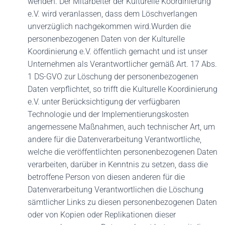
wenden. Der Mitarbeiter der Kulturelle Koordinierung
e.V. wird veranlassen, dass dem Löschverlangen
unverzüglich nachgekommen wird.Wurden die
personenbezogenen Daten von der Kulturelle
Koordinierung e.V. öffentlich gemacht und ist unser
Unternehmen als Verantwortlicher gemäß Art. 17 Abs.
1 DS-GVO zur Löschung der personenbezogenen
Daten verpflichtet, so trifft die Kulturelle Koordinierung
e.V. unter Berücksichtigung der verfügbaren
Technologie und der Implementierungskosten
angemessene Maßnahmen, auch technischer Art, um
andere für die Datenverarbeitung Verantwortliche,
welche die veröffentlichten personenbezogenen Daten
verarbeiten, darüber in Kenntnis zu setzen, dass die
betroffene Person von diesen anderen für die
Datenverarbeitung Verantwortlichen die Löschung
sämtlicher Links zu diesen personenbezogenen Daten
oder von Kopien oder Replikationen dieser