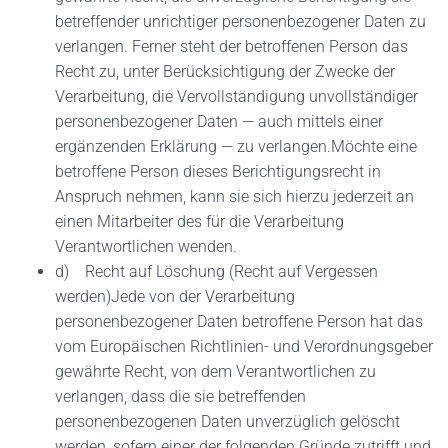
betreffender unrichtiger personenbezogener Daten zu
verlangen. Ferner steht der betroffenen Person das
Recht zu, unter Berücksichtigung der Zwecke der
Verarbeitung, die Vervollständigung unvollständiger
personenbezogener Daten — auch mittels einer
ergänzenden Erklärung — zu verlangen.Möchte eine
betroffene Person dieses Berichtigungsrecht in
Anspruch nehmen, kann sie sich hierzu jederzeit an
einen Mitarbeiter des für die Verarbeitung
Verantwortlichen wenden.
d) Recht auf Löschung (Recht auf Vergessen
werden)Jede von der Verarbeitung
personenbezogener Daten betroffene Person hat das
vom Europäischen Richtlinien- und Verordnungsgeber
gewährte Recht, von dem Verantwortlichen zu
verlangen, dass die sie betreffenden
personenbezogenen Daten unverzüglich gelöscht
werden, sofern einer der folgenden Gründe zutrifft und