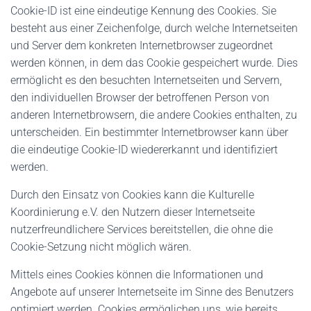
Cookie-ID ist eine eindeutige Kennung des Cookies. Sie
besteht aus einer Zeichenfolge, durch welche Internetseiten
und Server dem konkreten Internetbrowser zugeordnet
werden können, in dem das Cookie gespeichert wurde. Dies
ermöglicht es den besuchten Internetseiten und Servern,
den individuellen Browser der betroffenen Person von
anderen Internetbrowsern, die andere Cookies enthalten, zu
unterscheiden. Ein bestimmter Internetbrowser kann über
die eindeutige Cookie-ID wiedererkannt und identifiziert
werden.
Durch den Einsatz von Cookies kann die Kulturelle
Koordinierung e.V. den Nutzern dieser Internetseite
nutzerfreundlichere Services bereitstellen, die ohne die
Cookie-Setzung nicht möglich wären.
Mittels eines Cookies können die Informationen und
Angebote auf unserer Internetseite im Sinne des Benutzers
optimiert werden. Cookies ermöglichen uns, wie bereits