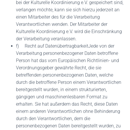
bei der Kulturelle Koordinierung e.V. gespeichert sind,
verlangen möchte, kann sie sich hierzu jederzeit an
einen Mitarbeiter des für die Verarbeitung
Verantwortlichen wenden. Der Mitarbeiter der
Kulturelle Koordinierung e.V. wird die Einschränkung
der Verarbeitung veranlassen.
f) Recht auf DatenübertragbarkeitJede von der
Verarbeitung personenbezogener Daten betroffene
Person hat das vom Europäischen Richtlinien- und
Verordnungsgeber gewährte Recht, die sie
betreffenden personenbezogenen Daten, welche
durch die betroffene Person einem Verantwortlichen
bereitgestellt wurden, in einem strukturierten,
gängigen und maschinenlesbaren Format zu
erhalten. Sie hat außerdem das Recht, diese Daten
einem anderen Verantwortlichen ohne Behinderung
durch den Verantwortlichen, dem die
personenbezogenen Daten bereitgestellt wurden, zu