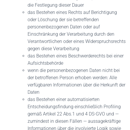
die Festlegung dieser Dauer
das Bestehen eines Rechts auf Berichtigung
oder Löschung der sie betreffenden
personenbezogenen Daten oder auf
Einschränkung der Verarbeitung durch den
Verantwortlichen oder eines Widerspruchsrechts
gegen diese Verarbeitung
das Bestehen eines Beschwerderechts bei einer
Aufsichtsbehörde
wenn die personenbezogenen Daten nicht bei
der betroffenen Person erhoben werden: Alle
verfügbaren Informationen über die Herkunft der
Daten
das Bestehen einer automatisierten
Entscheidungsfindung einschließlich Profiling
gemäß Artikel 22 Abs.1 und 4 DS-GVO und —
zumindest in diesen Fällen — aussagekräftige
Informationen über die involvierte Logik sowie