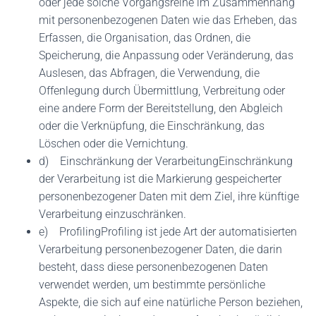
oder jede solche Vorgangsreihe im Zusammenhang
mit personenbezogenen Daten wie das Erheben, das
Erfassen, die Organisation, das Ordnen, die
Speicherung, die Anpassung oder Veränderung, das
Auslesen, das Abfragen, die Verwendung, die
Offenlegung durch Übermittlung, Verbreitung oder
eine andere Form der Bereitstellung, den Abgleich
oder die Verknüpfung, die Einschränkung, das
Löschen oder die Vernichtung.
d) Einschränkung der VerarbeitungEinschränkung
der Verarbeitung ist die Markierung gespeicherter
personenbezogener Daten mit dem Ziel, ihre künftige
Verarbeitung einzuschränken.
e) ProfilingProfiling ist jede Art der automatisierten
Verarbeitung personenbezogener Daten, die darin
besteht, dass diese personenbezogenen Daten
verwendet werden, um bestimmte persönliche
Aspekte, die sich auf eine natürliche Person beziehen,