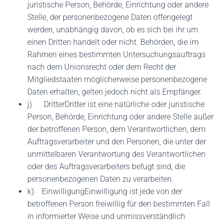
juristische Person, Behörde, Einrichtung oder andere
Stelle, der personenbezogene Daten offengelegt
werden, unabhängig davon, ob es sich bei ihr um
einen Dritten handelt oder nicht. Behörden, die im
Rahmen eines bestimmten Untersuchungsauftrags
nach dem Unionsrecht oder dem Recht der
Mitgliedstaaten möglicherweise personenbezogene
Daten erhalten, gelten jedoch nicht als Empfänger.
j) DritterDritter ist eine natürliche oder juristische
Person, Behörde, Einrichtung oder andere Stelle außer
der betroffenen Person, dem Verantwortlichen, dem
Auftragsverarbeiter und den Personen, die unter der
unmittelbaren Verantwortung des Verantwortlichen
oder des Auftragsverarbeiters befugt sind, die
personenbezogenen Daten zu verarbeiten.
k) EinwilligungEinwilligung ist jede von der
betroffenen Person freiwillig für den bestimmten Fall
in informierter Weise und unmissverständlich