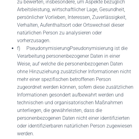
zu bewerten, insbesondere, um Aspekte bezüglich
Arbeitsleistung, wirtschaftlicher Lage, Gesundheit,
persönlicher Vorlieben, Interessen, Zuverlässigkeit,
Verhalten, Aufenthaltsort oder Ortswechsel dieser
natürlichen Person zu analysieren oder
vorherzusagen.
f) PseudonymisierungPseudonymisierung ist die
Verarbeitung personenbezogener Daten in einer
Weise, auf welche die personenbezogenen Daten
ohne Hinzuziehung zusätzlicher Informationen nicht
mehr einer spezifischen betroffenen Person
zugeordnet werden können, sofern diese zusätzlichen
Informationen gesondert aufbewahrt werden und
technischen und organisatorischen Maßnahmen
unterliegen, die gewährleisten, dass die
personenbezogenen Daten nicht einer identifizierten
oder identifizierbaren natürlichen Person zugewiesen
werden.