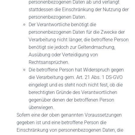
personenbezogenen Daten ab und verlangt
stattdessen die Einschränkung der Nutzung der
personenbezogenen Daten.
Der Verantwortliche benötigt die
personenbezogenen Daten für die Zwecke der
Verarbeitung nicht länger, die betroffene Person
benötigt sie jedoch zur Geltendmachung,
Ausübung oder Verteidigung von
Rechtsansprüchen.
Die betroffene Person hat Widerspruch gegen
die Verarbeitung gem. Art. 21 Abs. 1 DS-GVO
eingelegt und es steht noch nicht fest, ob die
berechtigten Gründe des Verantwortlichen
gegenüber denen der betroffenen Person
überwiegen.
Sofern eine der oben genannten Voraussetzungen
gegeben ist und eine betroffene Person die
Einschränkung von personenbezogenen Daten, die