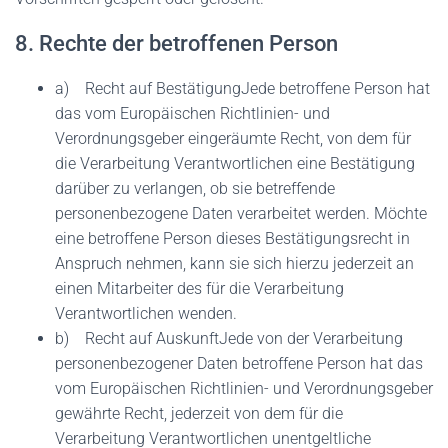
8. Rechte der betroffenen Person
a) Recht auf BestätigungJede betroffene Person hat
das vom Europäischen Richtlinien- und
Verordnungsgeber eingeräumte Recht, von dem für
die Verarbeitung Verantwortlichen eine Bestätigung
darüber zu verlangen, ob sie betreffende
personenbezogene Daten verarbeitet werden. Möchte
eine betroffene Person dieses Bestätigungsrecht in
Anspruch nehmen, kann sie sich hierzu jederzeit an
einen Mitarbeiter des für die Verarbeitung
Verantwortlichen wenden.
b) Recht auf AuskunftJede von der Verarbeitung
personenbezogener Daten betroffene Person hat das
vom Europäischen Richtlinien- und Verordnungsgeber
gewährte Recht, jederzeit von dem für die
Verarbeitung Verantwortlichen unentgeltliche