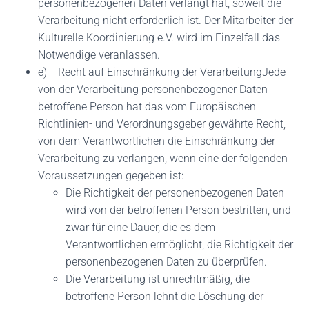
personenbezogenen Daten verlangt hat, soweit die
Verarbeitung nicht erforderlich ist. Der Mitarbeiter der
Kulturelle Koordinierung e.V. wird im Einzelfall das
Notwendige veranlassen.
e) Recht auf Einschränkung der VerarbeitungJede
von der Verarbeitung personenbezogener Daten
betroffene Person hat das vom Europäischen
Richtlinien- und Verordnungsgeber gewährte Recht,
von dem Verantwortlichen die Einschränkung der
Verarbeitung zu verlangen, wenn eine der folgenden
Voraussetzungen gegeben ist:
Die Richtigkeit der personenbezogenen Daten
wird von der betroffenen Person bestritten, und
zwar für eine Dauer, die es dem
Verantwortlichen ermöglicht, die Richtigkeit der
personenbezogenen Daten zu überprüfen.
Die Verarbeitung ist unrechtmäßig, die
betroffene Person lehnt die Löschung der