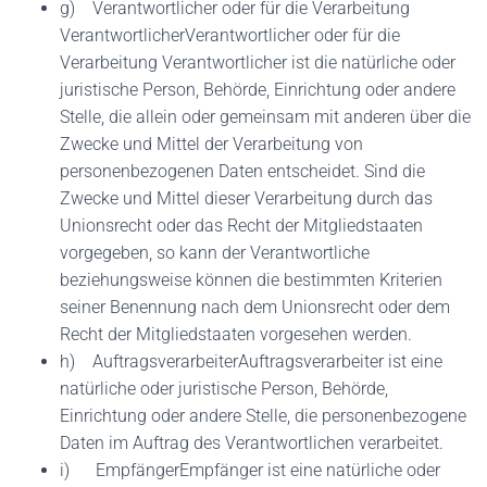
g) Verantwortlicher oder für die Verarbeitung
VerantwortlicherVerantwortlicher oder für die
Verarbeitung Verantwortlicher ist die natürliche oder
juristische Person, Behörde, Einrichtung oder andere
Stelle, die allein oder gemeinsam mit anderen über die
Zwecke und Mittel der Verarbeitung von
personenbezogenen Daten entscheidet. Sind die
Zwecke und Mittel dieser Verarbeitung durch das
Unionsrecht oder das Recht der Mitgliedstaaten
vorgegeben, so kann der Verantwortliche
beziehungsweise können die bestimmten Kriterien
seiner Benennung nach dem Unionsrecht oder dem
Recht der Mitgliedstaaten vorgesehen werden.
h) AuftragsverarbeiterAuftragsverarbeiter ist eine
natürliche oder juristische Person, Behörde,
Einrichtung oder andere Stelle, die personenbezogene
Daten im Auftrag des Verantwortlichen verarbeitet.
i) EmpfängerEmpfänger ist eine natürliche oder