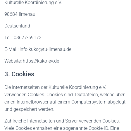
Kulturelle Koordinierung e.V.
98684 Ilmenau
Deutschland
Tel.: 03677-691731
E-Mail: info.kuko@tu-ilmenau.de
Website: https://kuko-ev.de
3. Cookies
Die Internetseiten der Kulturelle Koordinierung e.V.
verwenden Cookies. Cookies sind Textdateien, welche über
einen Internetbrowser auf einem Computersystem abgelegt
und gespeichert werden.
Zahlreiche Internetseiten und Server verwenden Cookies.
Viele Cookies enthalten eine sogenannte Cookie-ID. Eine