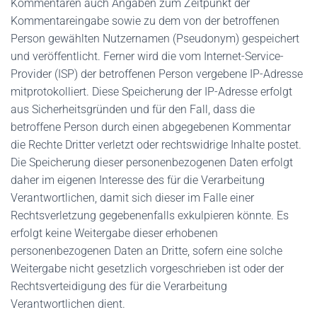
Kommentaren auch Angaben zum Zeitpunkt der
Kommentareingabe sowie zu dem von der betroffenen
Person gewählten Nutzernamen (Pseudonym) gespeichert
und veröffentlicht. Ferner wird die vom Internet-Service-
Provider (ISP) der betroffenen Person vergebene IP-Adresse
mitprotokolliert. Diese Speicherung der IP-Adresse erfolgt
aus Sicherheitsgründen und für den Fall, dass die
betroffene Person durch einen abgegebenen Kommentar
die Rechte Dritter verletzt oder rechtswidrige Inhalte postet.
Die Speicherung dieser personenbezogenen Daten erfolgt
daher im eigenen Interesse des für die Verarbeitung
Verantwortlichen, damit sich dieser im Falle einer
Rechtsverletzung gegebenenfalls exkulpieren könnte. Es
erfolgt keine Weitergabe dieser erhobenen
personenbezogenen Daten an Dritte, sofern eine solche
Weitergabe nicht gesetzlich vorgeschrieben ist oder der
Rechtsverteidigung des für die Verarbeitung
Verantwortlichen dient.