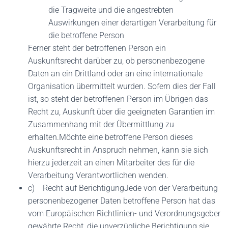
die Tragweite und die angestrebten
Auswirkungen einer derartigen Verarbeitung für
die betroffene Person
Ferner steht der betroffenen Person ein
Auskunftsrecht darüber zu, ob personenbezogene
Daten an ein Drittland oder an eine internationale
Organisation übermittelt wurden. Sofern dies der Fall
ist, so steht der betroffenen Person im Übrigen das
Recht zu, Auskunft über die geeigneten Garantien im
Zusammenhang mit der Übermittlung zu
erhalten.Möchte eine betroffene Person dieses
Auskunftsrecht in Anspruch nehmen, kann sie sich
hierzu jederzeit an einen Mitarbeiter des für die
Verarbeitung Verantwortlichen wenden.
c) Recht auf BerichtigungJede von der Verarbeitung
personenbezogener Daten betroffene Person hat das
vom Europäischen Richtlinien- und Verordnungsgeber
gewährte Recht, die unverzügliche Berichtigung sie